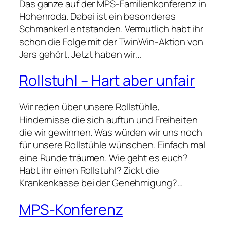
Das ganze auf der MPS-Familienkonferenz in
Hohenroda. Dabei ist ein besonderes
Schmankerl entstanden. Vermutlich habt ihr
schon die Folge mit der TwinWin-Aktion von
Jers gehört. Jetzt haben wir…
Rollstuhl – Hart aber unfair
Wir reden über unsere Rollstühle,
Hindernisse die sich auftun und Freiheiten
die wir gewinnen. Was würden wir uns noch
für unsere Rollstühle wünschen. Einfach mal
eine Runde träumen. Wie geht es euch?
Habt ihr einen Rollstuhl? Zickt die
Krankenkasse bei der Genehmigung?…
MPS-Konferenz