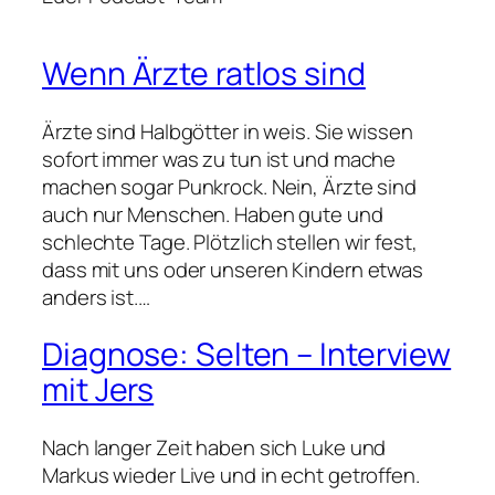
Wenn Ärzte ratlos sind
Ärzte sind Halbgötter in weis. Sie wissen
sofort immer was zu tun ist und mache
machen sogar Punkrock. Nein, Ärzte sind
auch nur Menschen. Haben gute und
schlechte Tage. Plötzlich stellen wir fest,
dass mit uns oder unseren Kindern etwas
anders ist.…
Diagnose: Selten – Interview
mit Jers
Nach langer Zeit haben sich Luke und
Markus wieder Live und in echt getroffen.