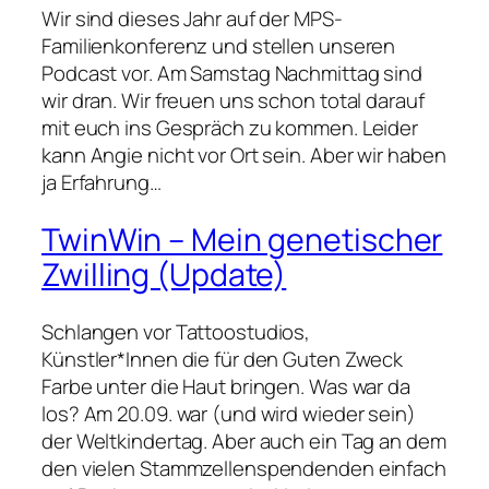
Wir sind dieses Jahr auf der MPS-
Familienkonferenz und stellen unseren
Podcast vor. Am Samstag Nachmittag sind
wir dran. Wir freuen uns schon total darauf
mit euch ins Gespräch zu kommen. Leider
kann Angie nicht vor Ort sein. Aber wir haben
ja Erfahrung…
TwinWin – Mein genetischer
Zwilling (Update)
Schlangen vor Tattoostudios,
Künstler*Innen die für den Guten Zweck
Farbe unter die Haut bringen. Was war da
los? Am 20.09. war (und wird wieder sein)
der Weltkindertag. Aber auch ein Tag an dem
den vielen Stammzellenspendenden einfach