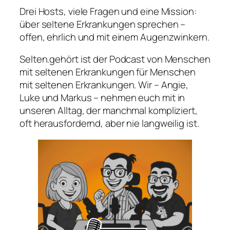
Drei Hosts, viele Fragen und eine Mission:
über seltene Erkrankungen sprechen –
offen, ehrlich und mit einem Augenzwinkern.
Selten.gehört ist der Podcast von Menschen
mit seltenen Erkrankungen für Menschen
mit seltenen Erkrankungen. Wir – Angie,
Luke und Markus – nehmen euch mit in
unseren Alltag, der manchmal kompliziert,
oft herausfordernd, aber nie langweilig ist.