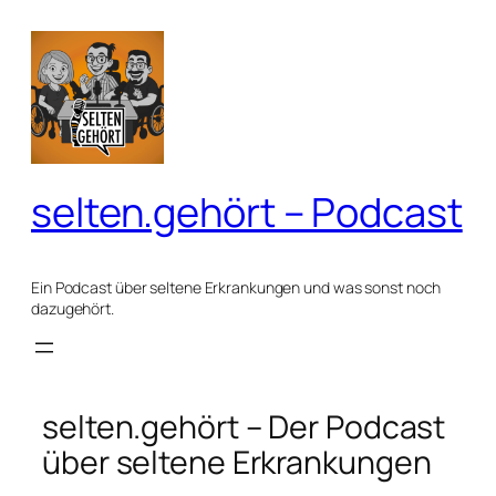
selten.gehört – Podcast
Ein Podcast über seltene Erkrankungen und was sonst noch
dazugehört.
selten.gehört – Der Podcast
über seltene Erkrankungen