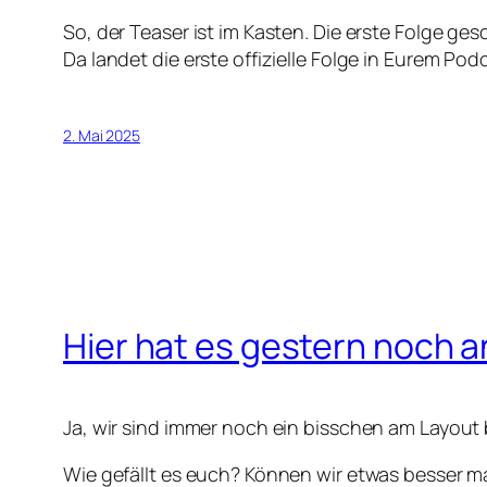
So, der Teaser ist im Kasten. Die erste Folge ge
Da landet die erste offizielle Folge in Eurem Pod
2. Mai 2025
Hier hat es gestern noch 
Ja, wir sind immer noch ein bisschen am Layout b
Wie gefällt es euch? Können wir etwas besser 