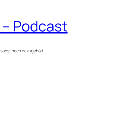
 – Podcast
 sonst noch dazugehört.