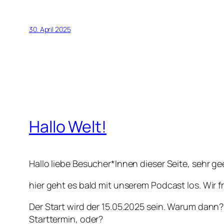
30. April 2025
Hallo Welt!
Hallo liebe Besucher*Innen dieser Seite, sehr g
hier geht es bald mit unserem Podcast los. Wir 
Der Start wird der 15.05.2025 sein. Warum dann?
Starttermin, oder?