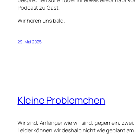
Podcast zu Gast.
Wir hören uns bald.
29. Mai 2025
Kleine Problemchen
Wir sind, Anfänger wie wir sind, gegen ein, zwei
Leider können wir deshalb nicht wie geplant am 