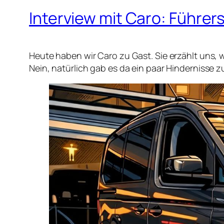
Interview mit Caro: Führer
Heute haben wir Caro zu Gast. Sie erzählt uns, 
Nein, natürlich gab es da ein paar Hindernisse z