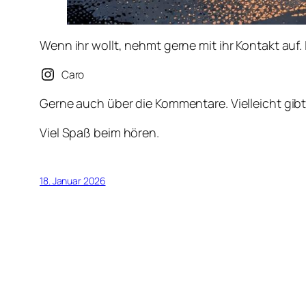
Wenn ihr wollt, nehmt gerne mit ihr Kontakt auf.
Caro
Gerne auch über die Kommentare. Vielleicht gib
Viel Spaß beim hören.
18. Januar 2026