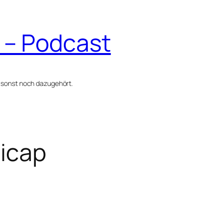
 – Podcast
 sonst noch dazugehört.
icap