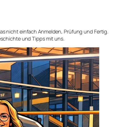
das nicht einfach Anmelden, Prüfung und Fertig.
Geschichte und Tipps mit uns.