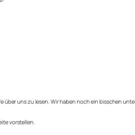
iefe über uns zu lesen. Wir haben noch ein bisschen unte
ite vorstellen.