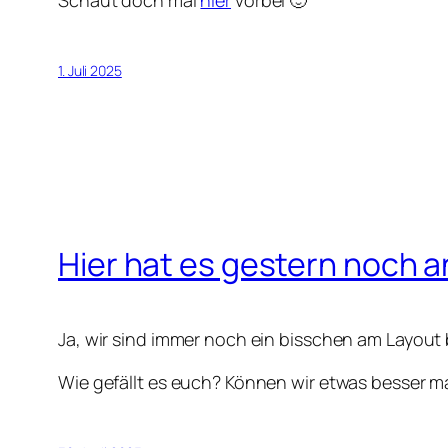
1. Juli 2025
Hier hat es gestern noch 
Ja, wir sind immer noch ein bisschen am Layout b
Wie gefällt es euch? Können wir etwas besser 