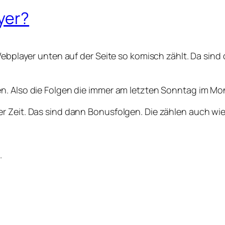
yer?
Webplayer unten auf der Seite so komisch zählt. Da sind
n. Also die Folgen die immer am letzten Sonntag im Mo
r Zeit. Das sind dann Bonusfolgen. Die zählen auch wie
.