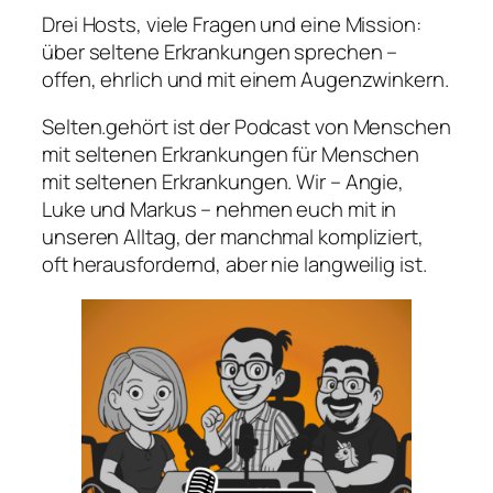
Drei Hosts, viele Fragen und eine Mission:
über seltene Erkrankungen sprechen –
offen, ehrlich und mit einem Augenzwinkern.
Selten.gehört ist der Podcast von Menschen
mit seltenen Erkrankungen für Menschen
mit seltenen Erkrankungen. Wir – Angie,
Luke und Markus – nehmen euch mit in
unseren Alltag, der manchmal kompliziert,
oft herausfordernd, aber nie langweilig ist.