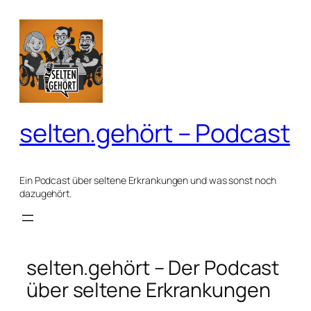
selten.gehört – Podcast
Ein Podcast über seltene Erkrankungen und was sonst noch
dazugehört.
selten.gehört – Der Podcast
über seltene Erkrankungen