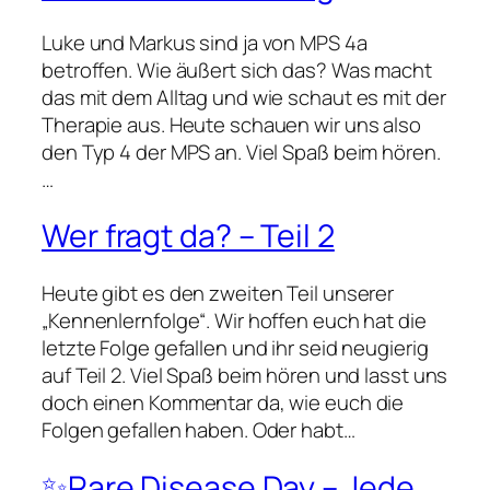
Luke und Markus sind ja von MPS 4a
betroffen. Wie äußert sich das? Was macht
das mit dem Alltag und wie schaut es mit der
Therapie aus. Heute schauen wir uns also
den Typ 4 der MPS an. Viel Spaß beim hören.
…
Wer fragt da? – Teil 2
Heute gibt es den zweiten Teil unserer
„Kennenlernfolge“. Wir hoffen euch hat die
letzte Folge gefallen und ihr seid neugierig
auf Teil 2. Viel Spaß beim hören und lasst uns
doch einen Kommentar da, wie euch die
Folgen gefallen haben. Oder habt…
✨Rare Disease Day – Jede