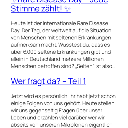
Stimme zählt! ✨
Heute ist der internationale Rare Disease
Day. Der Tag, der weltweit auf die Situation
von Menschen mit seltenen Erkrankungen
aufmerksam macht. Wusstest du, dass es
über 6.000 seltene Erkrankungen gibt und
allein in Deutschland mehrere Millionen
Menschen betroffen sind? „Selten“ ist also…
Wer fragt da? – Teil 1
Jetzt wird es persönlich. Ihr habt jetzt schon
einige Folgen von uns gehört. Heute stellen
wir uns gegenseitig Fragen über unser
Leben und erzählen viel darüber wer wir
abseits von unseren Mikrofonen eigentlich